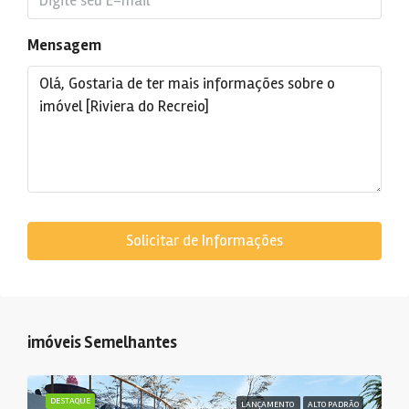
Mensagem
Solicitar de Informações
imóveis Semelhantes
DESTAQUE
LANÇAMENTO
ALTO PADRÃO