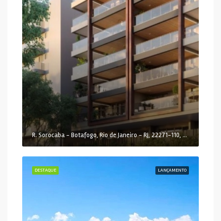
R. Sorocaba - Botafogo, Rio de Janeiro - RJ, 22271-110, Brasil
DESTAQUE
LANÇAMENTO