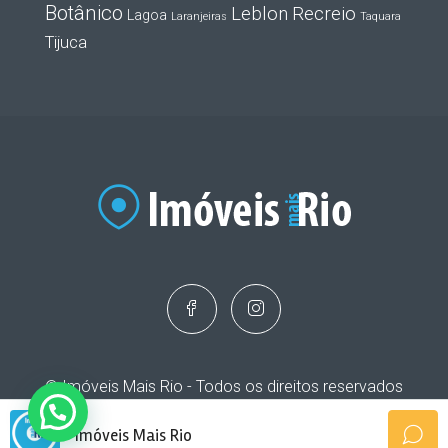
Botânico
Leblon
Recreio
Lagoa
Laranjeiras
Taquara
Tijuca
© Imóveis Mais Rio - Todos os direitos reservados
Imóveis Mais Rio