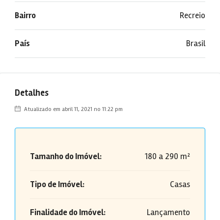
Bairro
Recreio
País
Brasil
Detalhes
Atualizado em abril 11, 2021 no 11:22 pm
Tamanho do Imóvel:
180 a 290 m²
Tipo de Imóvel:
Casas
Finalidade do Imóvel:
Lançamento