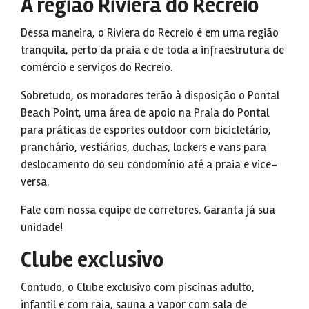
A região Riviera do Recreio
Dessa maneira, o Riviera do Recreio é em uma região
tranquila, perto da praia e de toda a infraestrutura de
comércio e serviços do Recreio.
Sobretudo, os moradores terão à disposição o Pontal
Beach Point, uma área de apoio na Praia do Pontal
para práticas de esportes outdoor com bicicletário,
pranchário, vestiários, duchas, lockers e vans para
deslocamento do seu condomínio até a praia e vice-
versa.
Fale com nossa equipe de corretores. Garanta já sua
unidade!
Clube exclusivo
Contudo, o Clube exclusivo com piscinas adulto,
infantil e com raia, sauna a vapor com sala de