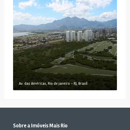
Av. das Américas, Rio de Janeiro - RJ, Brasil
Sobre a Imóveis Mais Rio