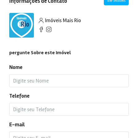
Informações de Contato
Ver Imóveis
Imóveis Mais Rio
pergunte Sobre este Imóvel
Nome
Telefone
E-mail