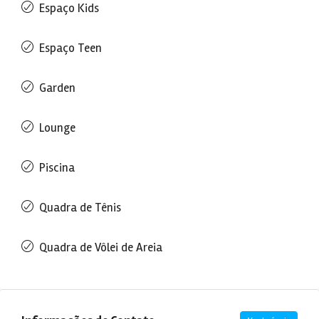
Espaço Kids
Espaço Teen
Garden
Lounge
Piscina
Quadra de Tênis
Quadra de Vôlei de Areia