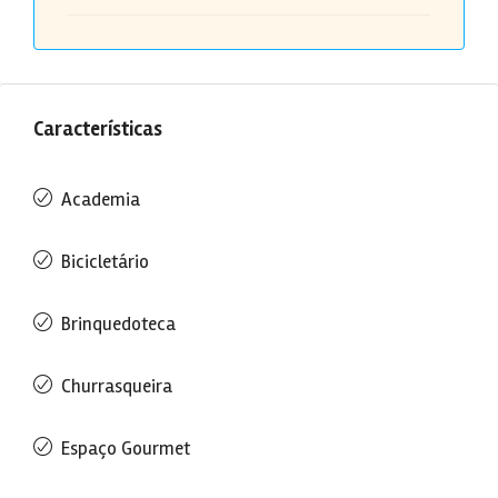
Características
Academia
Bicicletário
Brinquedoteca
Churrasqueira
Espaço Gourmet