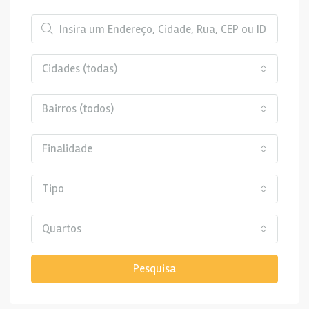
Cidades (todas)
Bairros (todos)
Finalidade
Tipo
Quartos
Pesquisa