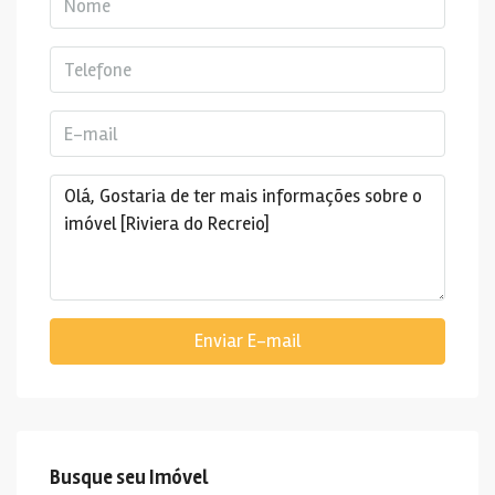
Enviar E-mail
Busque seu Imóvel