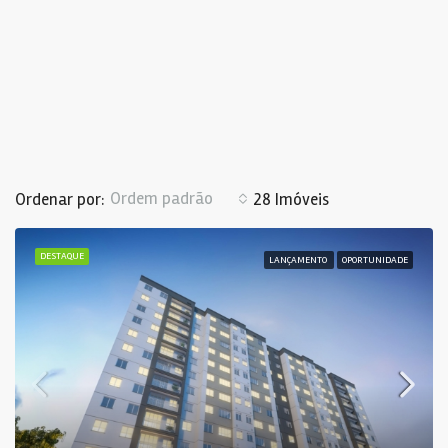
Ordem padrão
Ordenar por:
28 Imóveis
DESTAQUE
LANÇAMENTO
OPORTUNIDADE