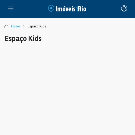
Home
Espaço Kids
Espaço Kids