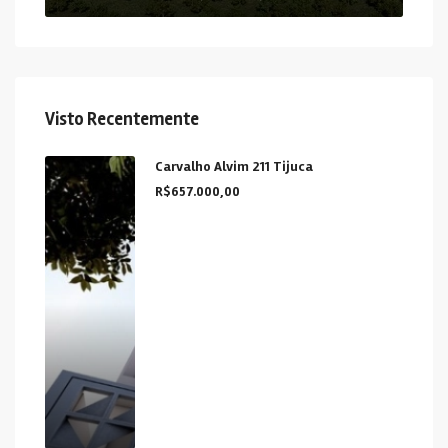
Visto Recentemente
Carvalho Alvim 211 Tijuca
R$657.000,00