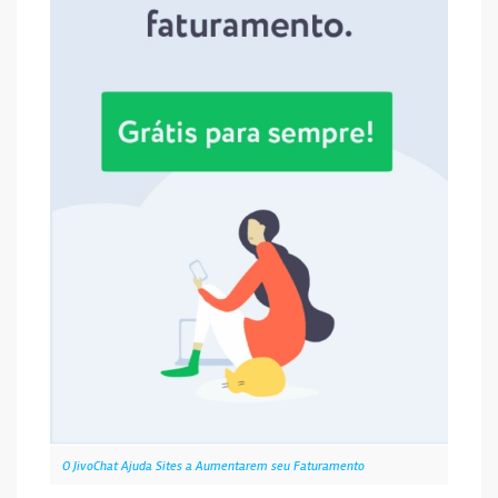
O JivoChat Ajuda Sites a Aumentarem seu Faturamento