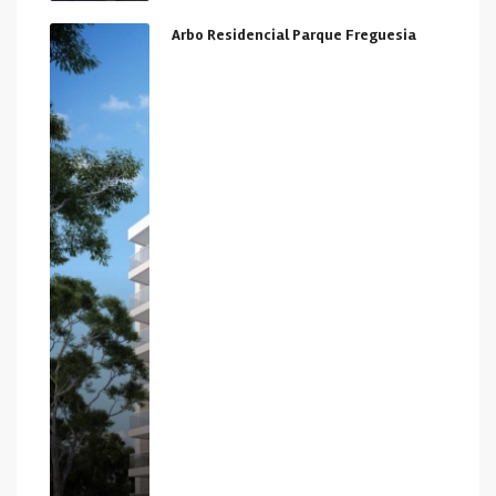
Arbo Residencial Parque Freguesia