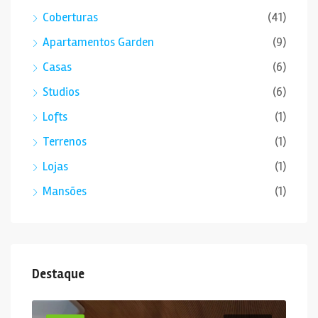
Coberturas
(41)
Apartamentos Garden
(9)
Casas
(6)
Studios
(6)
Lofts
(1)
Terrenos
(1)
Lojas
(1)
Mansões
(1)
Destaque