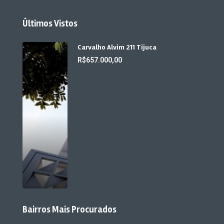
Últimos Vistos
Carvalho Alvim 211 Tijuca
R$657.000,00
Bairros Mais Procurados