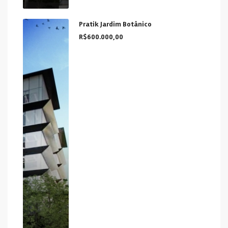
Pratik Jardim Botânico
R$600.000,00