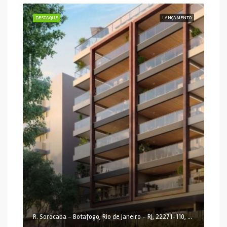
DESTAQUE
LANÇAMENTO
R. Sorocaba - Botafogo, Rio de Janeiro - RJ, 22271-110, Brasil