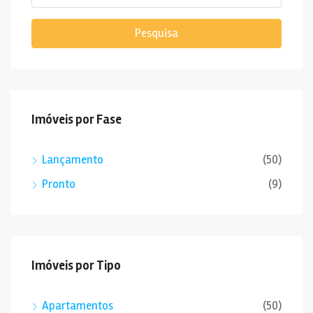
Pesquisa
Imóveis por Fase
Lançamento
(50)
Pronto
(9)
Imóveis por Tipo
Apartamentos
(50)