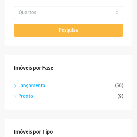
Quartos
Pesquisa
Imóveis por Fase
Lançamento
(50)
Pronto
(9)
Imóveis por Tipo