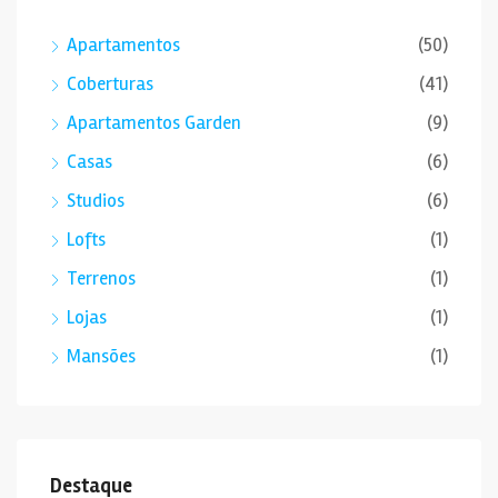
Apartamentos
(50)
Coberturas
(41)
Apartamentos Garden
(9)
Casas
(6)
Studios
(6)
Lofts
(1)
Terrenos
(1)
Lojas
(1)
Mansões
(1)
Destaque