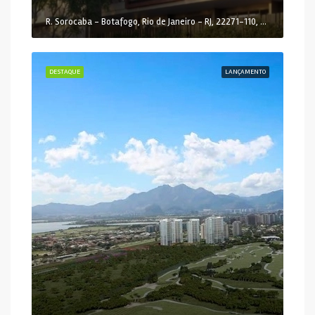
R. Sorocaba - Botafogo, Rio de Janeiro - RJ, 22271-110, Brasil
DESTAQUE
LANÇAMENTO