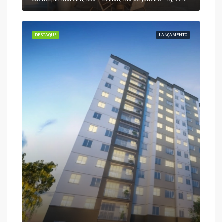
DESTAQUE
LANÇAMENTO