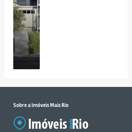
Sobre a Imóveis Mais Rio