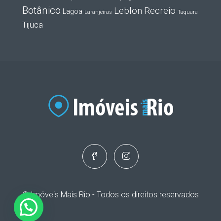
Botânico
Leblon
Recreio
Lagoa
Laranjeiras
Taquara
Tijuca
© Imóveis Mais Rio - Todos os direitos reservados