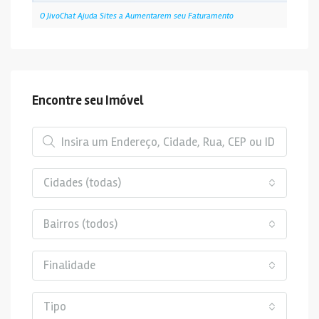
O JivoChat Ajuda Sites a Aumentarem seu Faturamento
Encontre seu Imóvel
Cidades (todas)
Bairros (todos)
Finalidade
Tipo