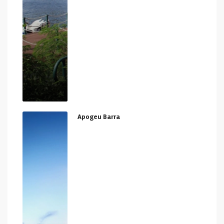
Apogeu Barra