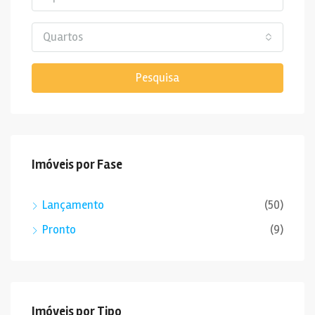
Quartos
Pesquisa
Imóveis por Fase
Lançamento
(50)
Pronto
(9)
Imóveis por Tipo