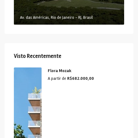
Av. das Américas, Rio de Janeiro - RJ, Brasil
Visto Recentemente
Flora Mozak
A partir de
R$682.000,00