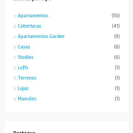
Apartamentos
(50)
Coberturas
(41)
Apartamentos Garden
(9)
Casas
(6)
Studios
(6)
Lofts
(1)
Terrenos
(1)
Lojas
(1)
Mansões
(1)