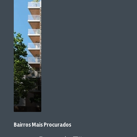
Bairros Mais Procurados