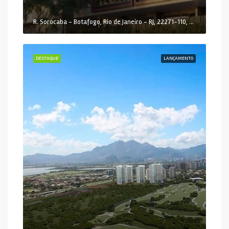
R. Sorocaba - Botafogo, Rio de Janeiro - RJ, 22271-110, Brasil
DESTAQUE
LANÇAMENTO