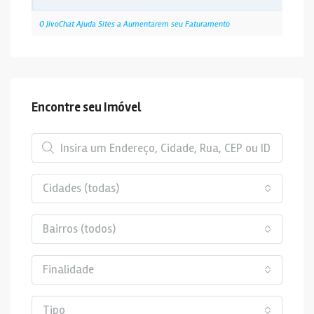
O JivoChat Ajuda Sites a Aumentarem seu Faturamento
Encontre seu Imóvel
Cidades (todas)
Bairros (todos)
Finalidade
Tipo