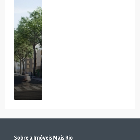
Sobre a Imóveis Mais Rio