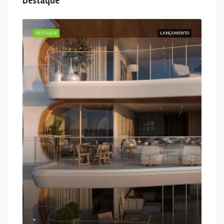
Destaque
DESTAQUE
LANÇAMENTO
-