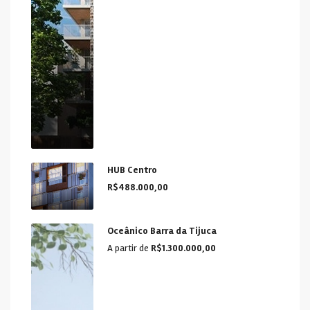
HUB Centro
R$488.000,00
Oceânico Barra da Tijuca
A partir de
R$1.300.000,00