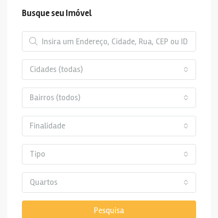
Busque seu Imóvel
Cidades (todas)
Bairros (todos)
Finalidade
Tipo
Quartos
Pesquisa