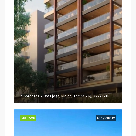
R. Sorocaba - Botafogo, Rio de Janeiro - RJ, 22271-110, Brasil
DESTAQUE
LANÇAMENTO