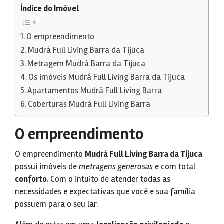
Índice do Imóvel
O empreendimento
Mudrá Full Living Barra da Tijuca
Metragem Mudrá Barra da Tijuca
Os imóveis Mudrá Full Living Barra da Tijuca
Apartamentos Mudrá Full Living Barra
Coberturas Mudrá Full Living Barra
O empreendimento
O empreendimento
Mudrá Full Living Barra da Tijuca
possui imóveis de
metragens generosas
e com total
conforto.
Com o intuito de atender todas as
necessidades e expectativas que você e sua família
possuem para o seu lar.