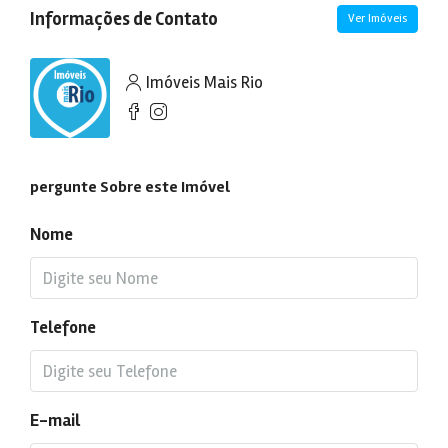
Informações de Contato
Ver Imóveis
Imóveis Mais Rio
pergunte Sobre este Imóvel
Nome
Telefone
E-mail