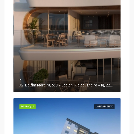
-
Av. Delfim Moreira, 558 - Leblon, Rio de Janeiro - RJ, 22441-000, Brasil
DESTAQUE
LANÇAMENTO