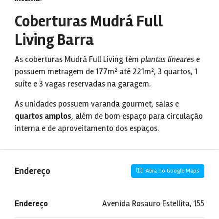
Coberturas Mudrá Full
Living Barra
As coberturas Mudrá Full Living têm
plantas lineares
e
possuem metragem de 177m² até 221m², 3 quartos, 1
suíte e 3 vagas reservadas na garagem.
As unidades possuem varanda gourmet, salas e
quartos amplos
, além de bom espaço para circulação
interna e de aproveitamento dos espaços.
Endereço
Abra no Google Maps
Endereço
Avenida Rosauro Estellita, 155