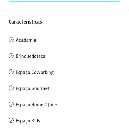
Características
Academia
Brinquedoteca
Espaço CoWorking
Espaço Gourmet
Espaço Home Office
Espaço Kids