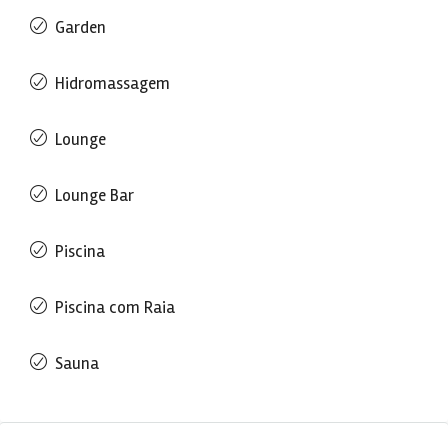
Garden
Hidromassagem
Lounge
Lounge Bar
Piscina
Piscina com Raia
Sauna