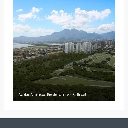
Av. das Américas, Rio de Janeiro - RJ, Brasil