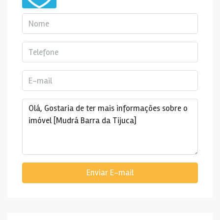
Enviar E-mail