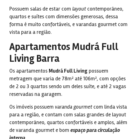
Possuem salas de estar com
layout
contemporâneo,
quartos e suítes com dimensões generosas, dessa
forma é muito confortáveis, e varandas gourmet com
vista para a região.
Apartamentos Mudrá Full
Living Barra
Os apartamentos
Mudrá Full Living
possuem
metragem que varia de 78m² até 106m², com opções
de 2 ou 3 quartos sendo um deles suíte, e até 2 vagas
reservadas na garagem.
Os imóveis possuem
varanda gourmet
com linda vista
para a região, e contam com salas grandes de layout
contemporâneo, quartos confortáveis e amplos, além
de varanda gourmet e bom
espaço para circulação
interna
.