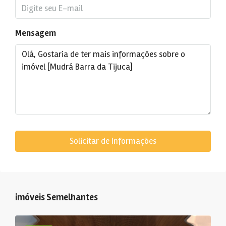
Mensagem
Solicitar de Informações
imóveis Semelhantes