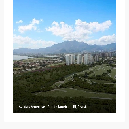
Av. das Américas, Rio de Janeiro - RJ, Brasil