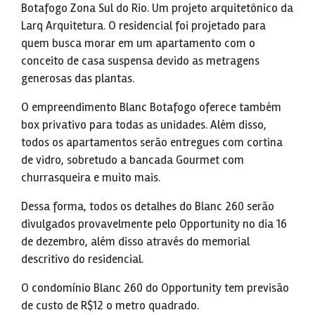
Botafogo Zona Sul do Rio. Um projeto arquitetônico da
Larq Arquitetura. O residencial foi projetado para
quem busca morar em um apartamento com o
conceito de casa suspensa devido as metragens
generosas das plantas.
O empreendimento Blanc Botafogo oferece também
box privativo para todas as unidades. Além disso,
todos os apartamentos serão entregues com cortina
de vidro, sobretudo a bancada Gourmet com
churrasqueira e muito mais.
Dessa forma, todos os detalhes do Blanc 260 serão
divulgados provavelmente pelo Opportunity no dia 16
de dezembro, além disso através do memorial
descritivo do residencial.
O condomínio Blanc 260 do Opportunity tem previsão
de custo de R$12 o metro quadrado.