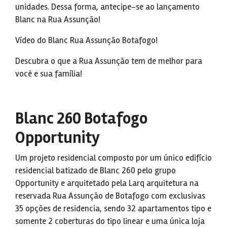
unidades. Dessa forma, antecipe-se ao lançamento
Blanc na Rua Assunção!
Vídeo do Blanc Rua Assunção Botafogo!
Descubra o que a Rua Assunção tem de melhor para
você e sua família!
Blanc 260 Botafogo
Opportunity
Um projeto residencial composto por um único edifício
residencial batizado de Blanc 260 pelo grupo
Opportunity e arquitetado pela Larq arquitetura na
reservada Rua Assunção de Botafogo com exclusivas
35 opções de residencia, sendo 32 apartamentos tipo e
somente 2 coberturas do tipo linear e uma única loja