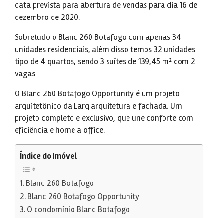
data prevista para abertura de vendas para dia 16 de
dezembro de 2020.
Sobretudo o Blanc 260 Botafogo com apenas 34
unidades residenciais, além disso temos 32 unidades
tipo de 4 quartos, sendo 3 suítes de 139,45 m² com 2
vagas.
O Blanc 260 Botafogo Opportunity é um projeto
arquitetônico da Larq arquitetura e fachada. Um
projeto completo e exclusivo, que une conforte com
eficiência e home a office.
Índice do Imóvel
Blanc 260 Botafogo
Blanc 260 Botafogo Opportunity
O condomínio Blanc Botafogo