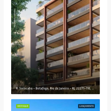
R. Sorocaba - Botafogo, Rio de Janeiro - RJ, 22271-110, Brasil
DESTAQUE
LANÇAMENTO