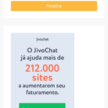
Pesquisa