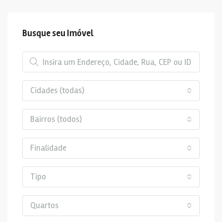
Busque seu Imóvel
Cidades (todas)
Bairros (todos)
Finalidade
Tipo
Quartos