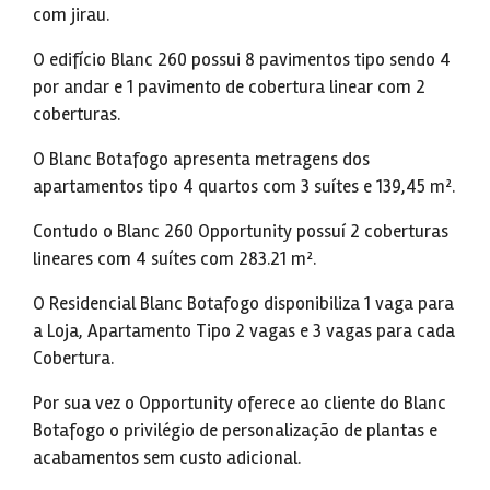
com jirau.
O edifício Blanc 260 possui 8 pavimentos tipo sendo 4
por andar e 1 pavimento de cobertura linear com 2
coberturas.
O Blanc Botafogo apresenta metragens dos
apartamentos tipo 4 quartos com 3 suítes e 139,45 m².
Contudo o Blanc 260 Opportunity possuí 2 coberturas
lineares com 4 suítes com 283.21 m².
O Residencial Blanc Botafogo disponibiliza 1 vaga para
a Loja, Apartamento Tipo 2 vagas e 3 vagas para cada
Cobertura.
Por sua vez o Opportunity oferece ao cliente do Blanc
Botafogo o privilégio de personalização de plantas e
acabamentos sem custo adicional.