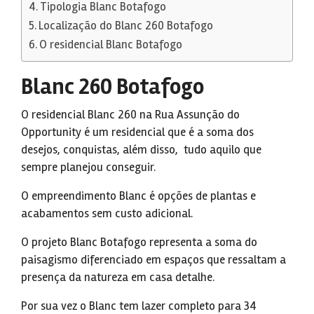
Tipologia Blanc Botafogo
Localização do Blanc 260 Botafogo
O residencial Blanc Botafogo
Blanc 260 Botafogo
O residencial Blanc 260 na Rua Assunção do
Opportunity é um residencial que é a soma dos
desejos, conquistas, além disso, tudo aquilo que
sempre planejou conseguir.
O empreendimento Blanc é opções de plantas e
acabamentos sem custo adicional.
O projeto Blanc Botafogo representa a soma do
paisagismo diferenciado em espaços que ressaltam a
presença da natureza em casa detalhe.
Por sua vez o Blanc tem lazer completo para 34