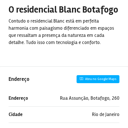
O residencial Blanc Botafogo
Contudo o residencial Blanc está em perfeita
harmonia com paisagismo diferenciado em espaços
que ressaltam a presença da natureza em cada
detalhe. Tudo isso com tecnologia e conforto.
Endereço
Abra no Google Maps
Endereço
Rua Assunção, Botafogo, 260
Cidade
Rio de Janeiro