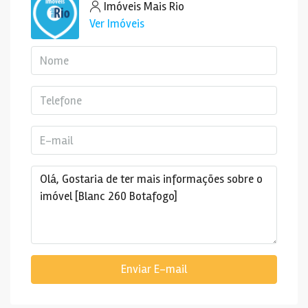
Imóveis Mais Rio
Ver Imóveis
Enviar E-mail