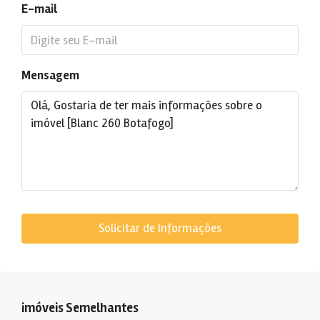
E-mail
Mensagem
Solicitar de Informações
imóveis Semelhantes