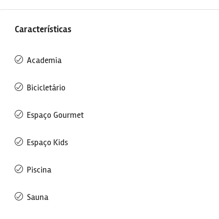
Características
Academia
Bicicletário
Espaço Gourmet
Espaço Kids
Piscina
Sauna