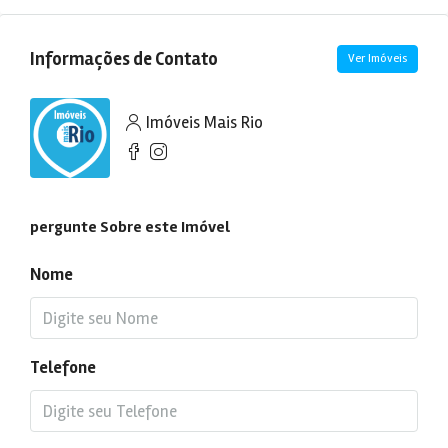
Informações de Contato
Ver Imóveis
Imóveis Mais Rio
pergunte Sobre este Imóvel
Nome
Telefone