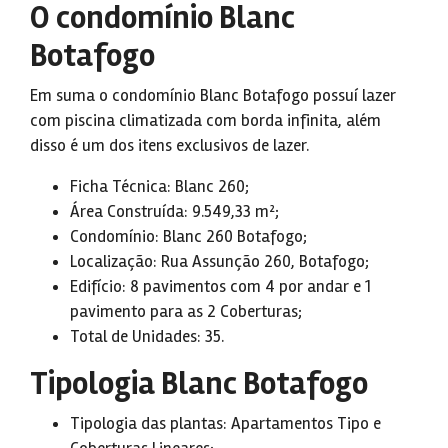
O condomínio Blanc
Botafogo
Em suma o condomínio Blanc Botafogo possuí lazer
com piscina climatizada com borda infinita, além
disso é um dos itens exclusivos de lazer.
Ficha Técnica: Blanc 260;
Área Construída: 9.549,33 m²;
Condomínio: Blanc 260 Botafogo;
Localização: Rua Assunção 260, Botafogo;
Edifício: 8 pavimentos com 4 por andar e 1
pavimento para as 2 Coberturas;
Total de Unidades: 35.
Tipologia Blanc Botafogo
Tipologia das plantas: Apartamentos Tipo e