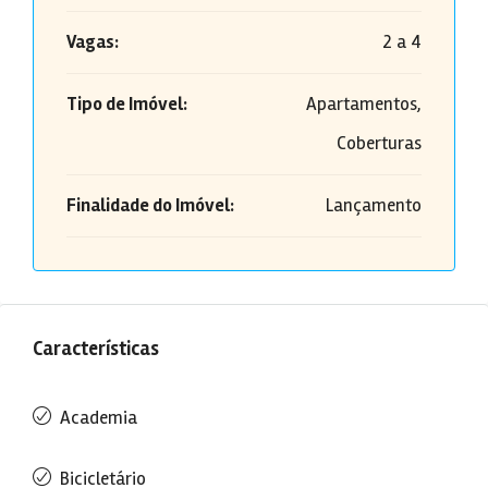
Vagas:
2 a 4
Tipo de Imóvel:
Apartamentos,
Coberturas
Finalidade do Imóvel:
Lançamento
Características
Academia
Bicicletário