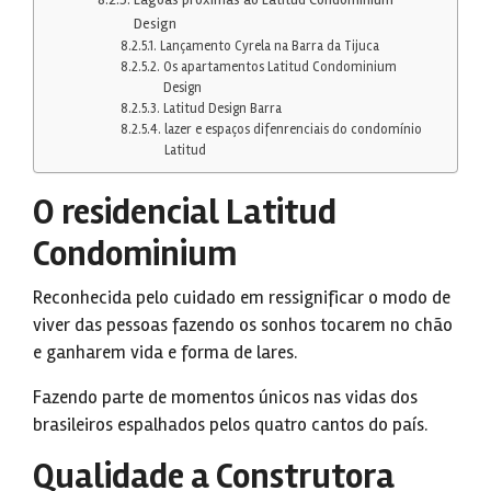
Design
Lançamento Cyrela na Barra da Tijuca
Os apartamentos Latitud Condominium
Design
Latitud Design Barra
lazer e espaços difenrenciais do condomínio
Latitud
O residencial Latitud
Condominium
Reconhecida pelo cuidado em ressignificar o modo de
viver das pessoas fazendo os sonhos tocarem no chão
e ganharem vida e forma de lares.
Fazendo parte de momentos únicos nas vidas dos
brasileiros espalhados pelos quatro cantos do país.
Qualidade a Construtora