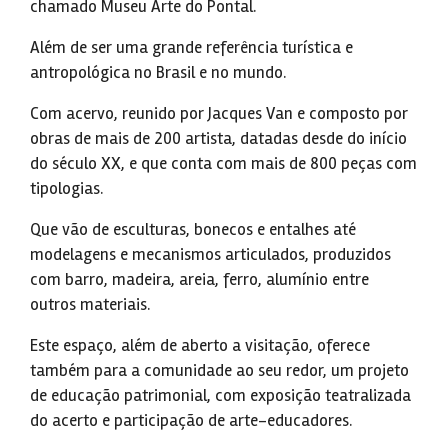
chamado Museu Arte do Pontal.
Além de ser uma grande referência turística e
antropológica no Brasil e no mundo.
Com acervo, reunido por Jacques Van e composto por
obras de mais de 200 artista, datadas desde do início
do século XX, e que conta com mais de 800 peças com
tipologias.
Que vão de esculturas, bonecos e entalhes até
modelagens e mecanismos articulados, produzidos
com barro, madeira, areia, ferro, alumínio entre
outros materiais.
Este espaço, além de aberto a visitação, oferece
também para a comunidade ao seu redor, um projeto
de educação patrimonial, com exposição teatralizada
do acerto e participação de arte-educadores.