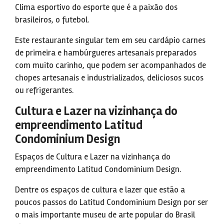
Clima esportivo do esporte que é a paixão dos
brasileiros, o futebol.
Este restaurante singular tem em seu cardápio carnes
de primeira e hambúrgueres artesanais preparados
com muito carinho, que podem ser acompanhados de
chopes artesanais e industrializados, deliciosos sucos
ou refrigerantes.
Cultura e Lazer na vizinhança do
empreendimento Latitud
Condominium Design
Espaços de Cultura e Lazer na vizinhança do
empreendimento Latitud Condominium Design.
Dentre os espaços de cultura e lazer que estão a
poucos passos do Latitud Condominium Design por ser
o mais importante museu de arte popular do Brasil