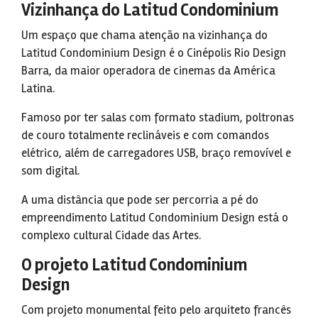
Vizinhança do Latitud Condominium
Um espaço que chama atenção na vizinhança do
Latitud Condominium Design é o Cinépolis Rio Design
Barra, da maior operadora de cinemas da América
Latina.
Famoso por ter salas com formato stadium, poltronas
de couro totalmente reclináveis e com comandos
elétrico, além de carregadores USB, braço removível e
som digital.
A uma distância que pode ser percorria a pé do
empreendimento Latitud Condominium Design está o
complexo cultural Cidade das Artes.
O projeto Latitud Condominium
Design
Com projeto monumental feito pelo arquiteto francês