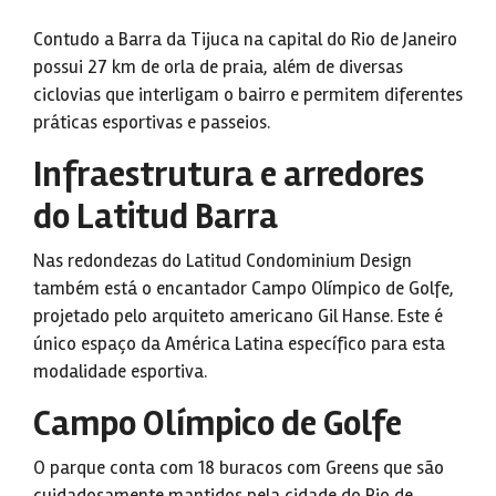
Contudo a Barra da Tijuca na capital do Rio de Janeiro
possui 27 km de orla de praia, além de diversas
ciclovias que interligam o bairro e permitem diferentes
práticas esportivas e passeios.
Infraestrutura e arredores
do Latitud Barra
Nas redondezas do Latitud Condominium Design
também está o encantador Campo Olímpico de Golfe,
projetado pelo arquiteto americano Gil Hanse. Este é
único espaço da América Latina específico para esta
modalidade esportiva.
Campo Olímpico de Golfe
O parque conta com 18 buracos com Greens que são
cuidadosamente mantidos pela cidade do Rio de