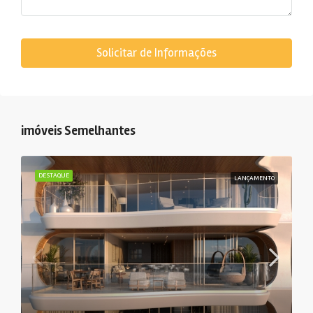
Solicitar de Informações
imóveis Semelhantes
DESTAQUE
LANÇAMENTO