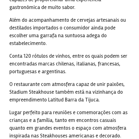
gastronômica de muito sabor.
Além do acompanhamento de cervejas artesanais ou
destilados importados o consumidor ainda pode
escolher uma garrafa na suntuosa adega do
estabelecimento.
Conta 120 rótulos de vinhos, entre os quais podem ser
encontradas marcas chilenas, italianas, francesas,
portuguesas e argentinas.
O restaurante com atmosfera capaz de unir paixões,
Stadium Steakhouse também está na vizinhança do
empreendimento Latitud Barra da Tijuca.
Lugar perfeito para reuniões e comemorações com as
crianças e a família, tanto em encontros casuais
quanto em grandes eventos o espaço com atmosfera
inspirada nas Steakhouses americanas e decorado.