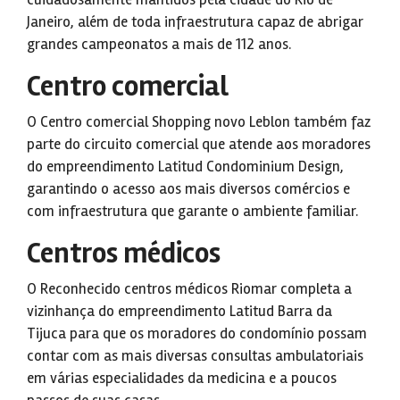
Janeiro, além de toda infraestrutura capaz de abrigar
grandes campeonatos a mais de 112 anos.
Centro comercial
O Centro comercial Shopping novo Leblon também faz
parte do circuito comercial que atende aos moradores
do empreendimento Latitud Condominium Design,
garantindo o acesso aos mais diversos comércios e
com infraestrutura que garante o ambiente familiar.
Centros médicos
O Reconhecido centros médicos Riomar completa a
vizinhança do empreendimento Latitud Barra da
Tijuca para que os moradores do condomínio possam
contar com as mais diversas consultas ambulatoriais
em várias especialidades da medicina e a poucos