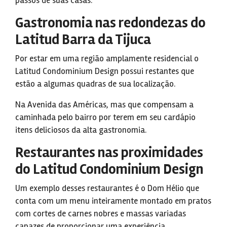
passos de suas casas.
Gastronomia nas redondezas do
Latitud Barra da Tijuca
Por estar em uma região amplamente residencial o
Latitud Condominium Design possui restantes que
estão a algumas quadras de sua localização.
Na Avenida das Américas, mas que compensam a
caminhada pelo bairro por terem em seu cardápio
itens deliciosos da alta gastronomia.
Restaurantes nas proximidades
do Latitud Condominium Design
Um exemplo desses restaurantes é o Dom Hélio que
conta com um menu inteiramente montado em pratos
com cortes de carnes nobres e massas variadas
capazes de proporcionar uma experiência