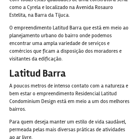
como a Cyrela e localizado na Avenida Rosauro
Estelita, na Barra da Tijuca.
O empreendimento Latitud Barra que está em meio ao
planejamento urbano do bairro onde podemos
encontrar uma ampla variedade de serviços e
comércios que ficam a disposição dos moradores e
visitantes da edificação.
Latitud Barra
A poucos metros de intenso contato com a natureza e
bem estar o empreendimento Residencial Latitud
Condominium Design está em meio a um dos melhores
bairros.
Para quem deseja manter um estilo de vida saudável,
permeada pelas mais diversas práticas de atividades
ao ar livre.