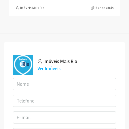
Imóveis Mais Rio
5 anos atrás
Imóveis Mais Rio
Ver Imóveis