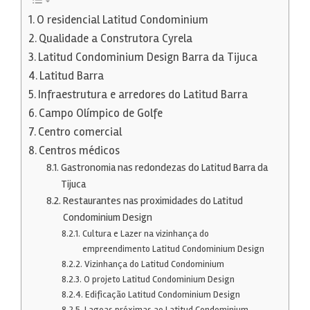
O residencial Latitud Condominium
Qualidade a Construtora Cyrela
Latitud Condominium Design Barra da Tijuca
Latitud Barra
Infraestrutura e arredores do Latitud Barra
Campo Olímpico de Golfe
Centro comercial
Centros médicos
Gastronomia nas redondezas do Latitud Barra da
Tijuca
Restaurantes nas proximidades do Latitud
Condominium Design
Cultura e Lazer na vizinhança do
empreendimento Latitud Condominium Design
Vizinhança do Latitud Condominium
O projeto Latitud Condominium Design
Edificação Latitud Condominium Design
Lagoas próximas ao Latitud Condominium