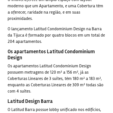
moderno que um Apartamento, e uma Cobertura têm
a oferecer, raridade na região, e em suas
proximidades.
O lançamento Latitud Condominium Design na Barra
da Tijuca é formado por quatro blocos em um total de
204 apartamentos.
Os apartamentos Latitud Condominium
Design
Os apartamentos Latitud Condominium Design
possuem metragens de 120 m² a 156 m², já as
Coberturas Lineares de 3 suítes, têm 180 m² a 183 m²,
enquanto as Coberturas Lineares de 309 m² todas são
com 4 suítes.
Latitud Design Barra
O Latitud Barra possue lobby unificado nos edifícios,