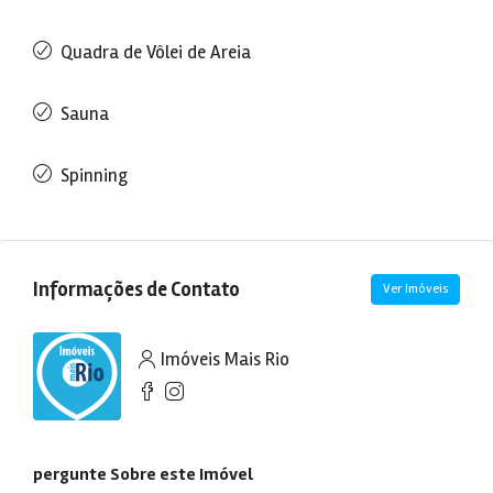
Quadra de Vôlei de Areia
Sauna
Spinning
Informações de Contato
Ver Imóveis
Imóveis Mais Rio
pergunte Sobre este Imóvel