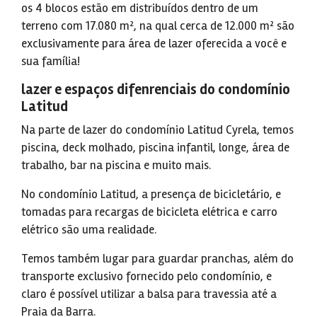
os 4 blocos estão em distribuídos dentro de um
terreno com 17.080 m², na qual cerca de 12.000 m² são
exclusivamente para área de lazer oferecida a você e
sua família!
lazer e espaços difenrenciais do condomínio
Latitud
Na parte de lazer do condomínio Latitud Cyrela, temos
piscina, deck molhado, piscina infantil, longe, área de
trabalho, bar na piscina e muito mais.
No condomínio Latitud, a presença de bicicletário, e
tomadas para recargas de bicicleta elétrica e carro
elétrico são uma realidade.
Temos também lugar para guardar pranchas, além do
transporte exclusivo fornecido pelo condomínio, e
claro é possível utilizar a balsa para travessia até a
Praia da Barra.