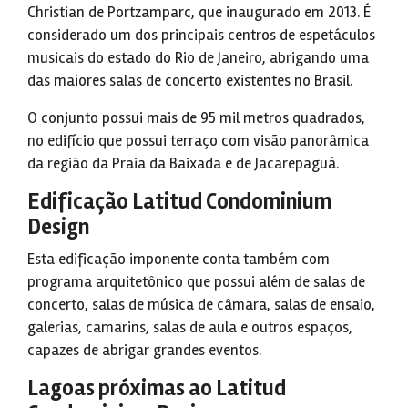
Christian de Portzamparc, que inaugurado em 2013. É
considerado um dos principais centros de espetáculos
musicais do estado do Rio de Janeiro, abrigando uma
das maiores salas de concerto existentes no Brasil.
O conjunto possui mais de 95 mil metros quadrados,
no edifício que possui terraço com visão panorâmica
da região da Praia da Baixada e de Jacarepaguá.
Edificação Latitud Condominium
Design
Esta edificação imponente conta também com
programa arquitetônico que possui além de salas de
concerto, salas de música de câmara, salas de ensaio,
galerias, camarins, salas de aula e outros espaços,
capazes de abrigar grandes eventos.
Lagoas próximas ao Latitud