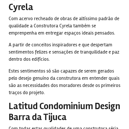
Cyrela
Com acervo recheado de obras de altíssimo padrão de
qualidade a Construtora Cyrela também se
emprenpenha em entregar espaços ideais pensados.
A partir de conceitos inspiradores e que despertam
sentimentos felizes e sensações de tranquilidade e paz
dentro dos edifícios.
Estes sentimentos só são capazes de serem gerados
pelo desejo genuíno da construtora em entender quais
são as necessidades dos moradores desde os primeiros
traços do projeto.
Latitud Condominium Design
Barra da Tijuca
Com todas estas qualidades de uma construtora séria