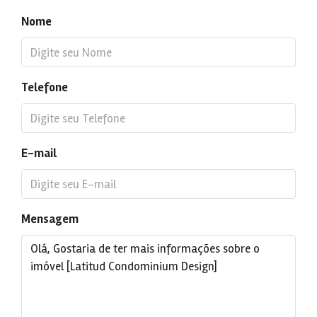
Nome
Telefone
E-mail
Mensagem