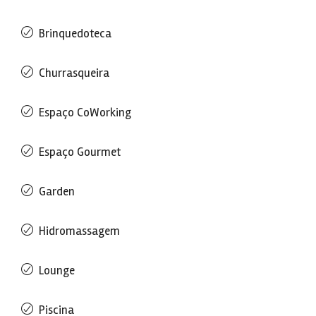
Brinquedoteca
Churrasqueira
Espaço CoWorking
Espaço Gourmet
Garden
Hidromassagem
Lounge
Piscina